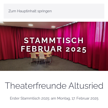
Zum Hauptinhalt springen
MENÜ
STAMMTISCH
FEBRUAR 2025
Theaterfreunde Altusried
Erster Stammtisch 2025: am Montag, 17. Februar 2025