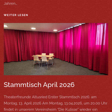
Jahren…
WEITER LESEN
Stammtisch April 2026
Theaterfreunde Altusried Erster Stammtisch 2026: am
Montag, 13. April 2026 Am Montag, 13.04.2026, um 20.00 Uhr
findet in unserem Vereinsheim "Die Kulisse" wieder ein