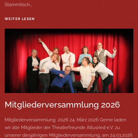
Stammtisch…
WEITER LESEN
Mitgliederversammlung 2026
Mitgliederversammlung 2026 24. März 2026 Gerne laden
wir alle Mitglieder der Theaterfreunde Altusried e.V. zu
unserer diesjährigen Mitgliederversammlung, am 24.03.2026