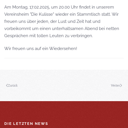
Am Montag, 17.02.2025, um 20.00 Uhr findet in unserem
Vereinsheim "Die Kulisse" wieder ein Stammtisch statt. Wir
freuen uns über jeden, der Lust und Zeit hat und
vorbeikommt um einen unterhaltsamen Abend bei netten
Gesprächen mit tollen Leuten zu verbringen.
Wir freuen uns auf ein Wiedersehen!
Zurück
Weiter
DIE LETZTEN NEWS