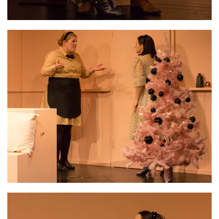
VERGRÖSSERN