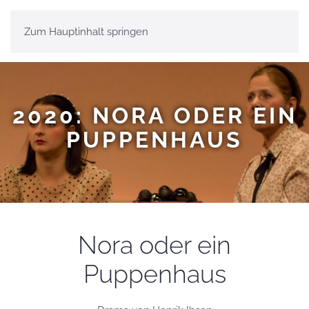
Zum Hauptinhalt springen
MENÜ
2020: NORA ODER EIN
PUPPENHAUS
Nora oder ein
Puppenhaus