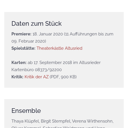
Daten zum Stück
Premiere:
18. Januar 2020 (11 Aufführungen bis zum
09. Februar 2020)
Spielstätte:
Theaterkästle Altusried
Karten:
ab 17. September 2018 im Altusrieder
Kartenbüro 08373/92200
Kritik:
Kritik der AZ
(PDF, 900 KB)
Ensemble
Thaya Klüpfel, Birgit Stempfel, Verena Wirthensohn,