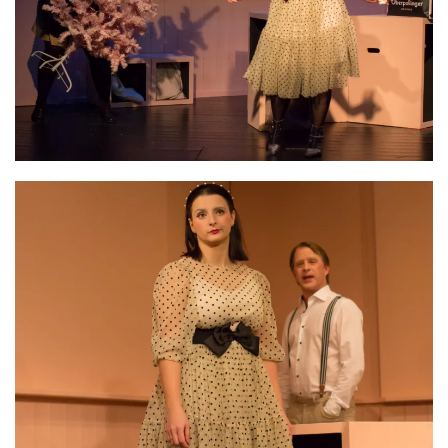
VERGRÖSSERN
VERGRÖSSERN