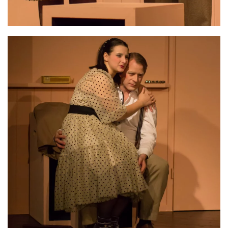
VERGRÖSSERN