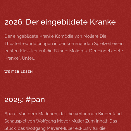
2026: Der eingebildete Kranke
Der eingebildete Kranke Komödie von Molière Die
Theaterfreunde bringen in der kommenden Spielzeit einen
echten Klassiker auf die Bühne: Molières „Der eingebildete
Kranke”. Unter…
WEITER LESEN
2025: #pan
#pan - Von dem Mädchen, das die verlorenen Kinder fand
Schauspiel von Wolfgang Meyer-Müller Zum Inhalt: Das
Stück, das Wolfgang Meyer-Müller exklusiv für die