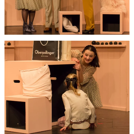
VERGRÖSSERN