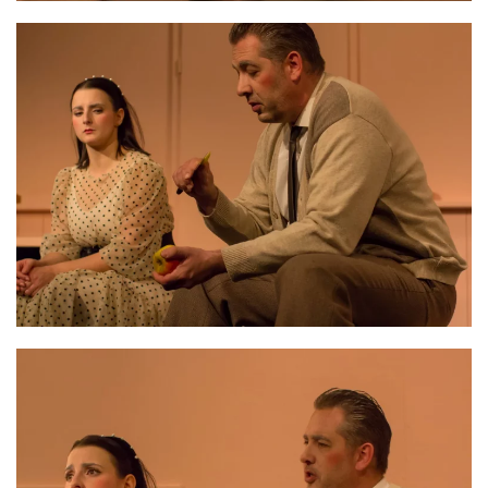
VERGRÖSSERN