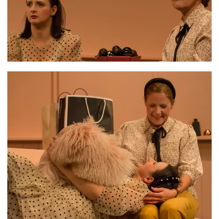
VERGRÖSSERN
VERGRÖSSERN