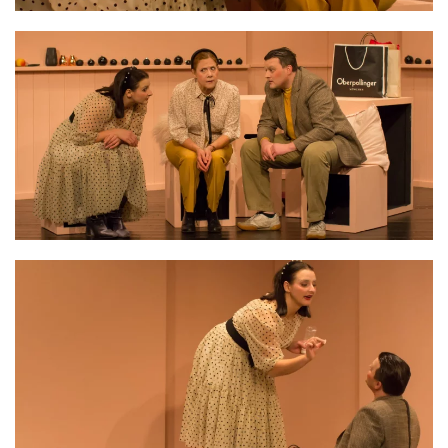
VERGRÖSSERN