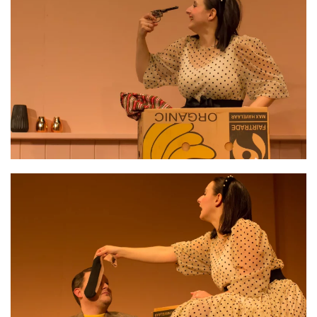
VERGRÖSSERN
VERGRÖSSERN