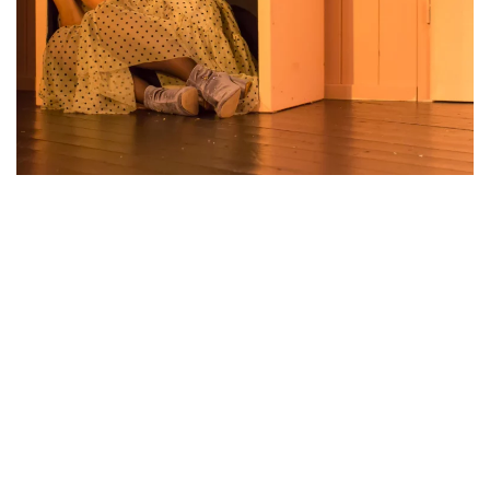
VERGRÖSSERN
VERGRÖSSERN
VERGRÖSSERN
VERGRÖSSERN
VERGRÖSSERN
VERGRÖSSERN
VERGRÖSSERN