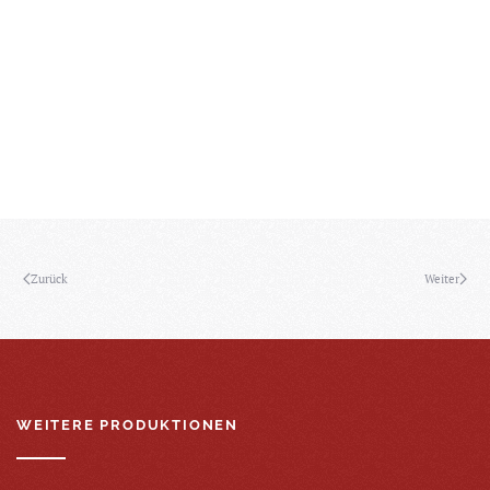
Zurück
Weiter
WEITERE PRODUKTIONEN