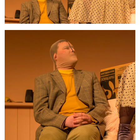
VERGRÖSSERN