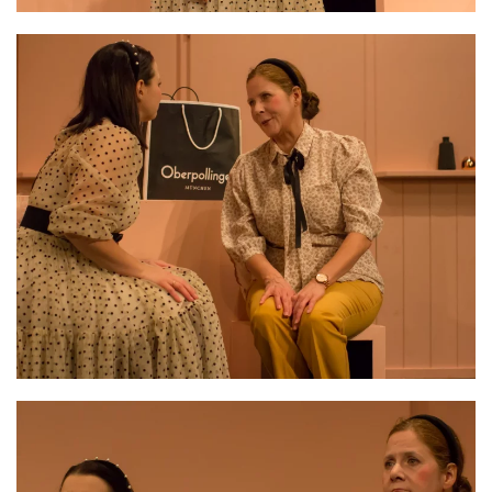
VERGRÖSSERN