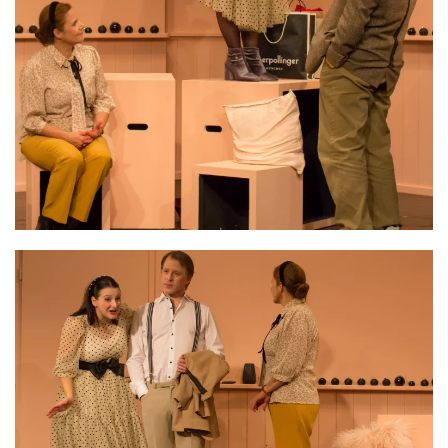
VERGRÖSSERN
VERGRÖSSERN