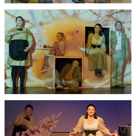
VERGRÖSSERN