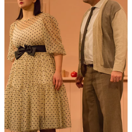
VERGRÖSSERN