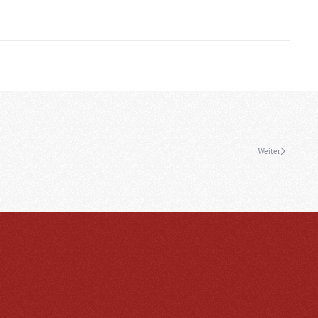
Weiter