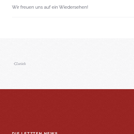
Wir freuen uns auf ein Wiedersehen!
Zurück
DIE LETZTEN NEWS