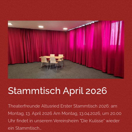
Stammtisch April 2026
Theaterfreunde Altusried Erster Stammtisch 2026: am
Montag, 13. April 2026 Am Montag, 13.04.2026, um 20.00
Uhr findet in unserem Vereinsheim "Die Kulisse" wieder
ein Stammtisch…