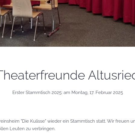
Theaterfreunde Altusrie
Erster Stammtisch 2025: am Montag, 17. Februar 2025
einsheim "Die Kulisse" wieder ein Stammtisch statt. Wir freuen 
llen Leuten zu verbringen.