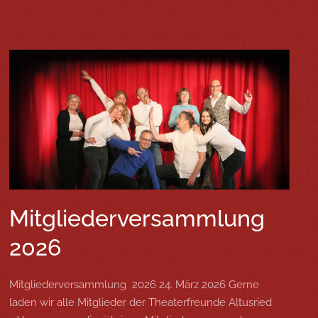
Mitgliederversammlung
2026
Mitgliederversammlung 2026 24. März 2026 Gerne
laden wir alle Mitglieder der Theaterfreunde Altusried