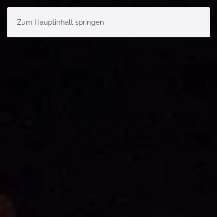
Zum Hauptinhalt springen
MENÜ