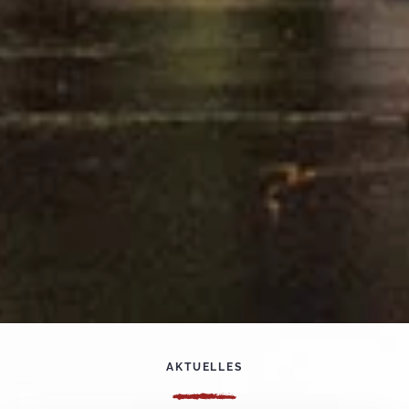
AKTUELLES