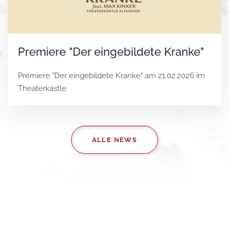
Premiere "Der eingebildete Kranke"
Premiere "Der eingebildete Kranke" am 21.02.2026 im
Theaterkästle
ALLE NEWS
LETZTE PRODUKTIONEN