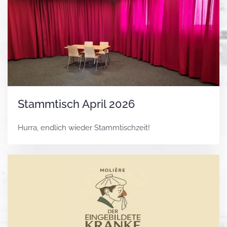
Stammtisch April 2026
Hurra, endlich wieder Stammtischzeit!