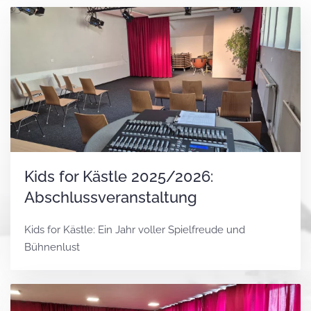
Kids for Kästle 2025/2026:
Abschlussveranstaltung
Kids for Kästle: Ein Jahr voller Spielfreude und
Bühnenlust